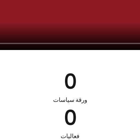
0
ورقة سياسات
0
فعاليات