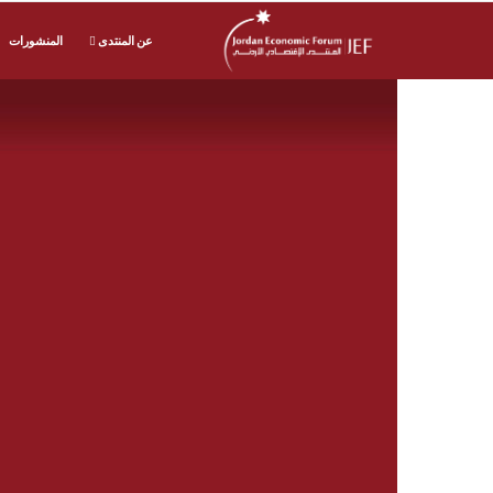
عن المنتدى
المنشورات