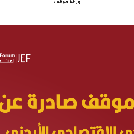
ورقة موقف