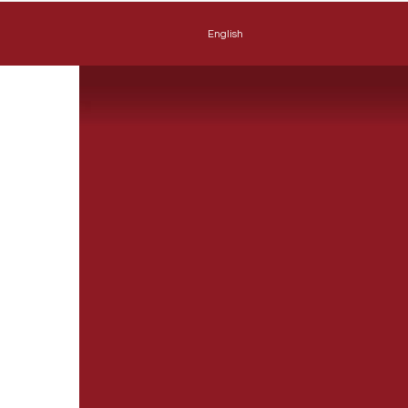
English